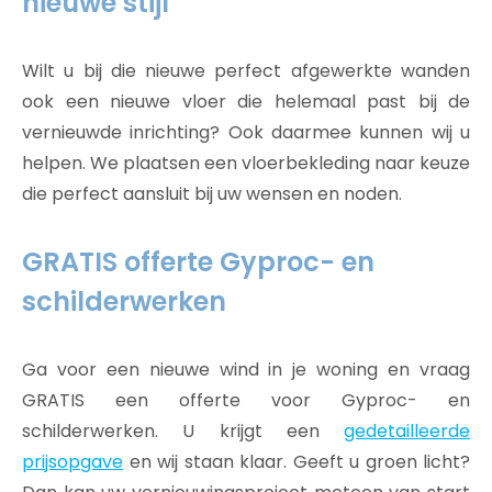
nieuwe stijl
Wilt u bij die nieuwe perfect afgewerkte wanden
ook een nieuwe vloer die helemaal past bij de
vernieuwde inrichting? Ook daarmee kunnen wij u
helpen. We plaatsen een vloerbekleding naar keuze
die perfect aansluit bij uw wensen en noden.
GRATIS offerte Gyproc- en
schilderwerken
Ga voor een nieuwe wind in je woning en vraag
GRATIS een offerte voor Gyproc- en
schilderwerken. U krijgt een
gedetailleerde
prijsopgave
en wij staan klaar. Geeft u groen licht?