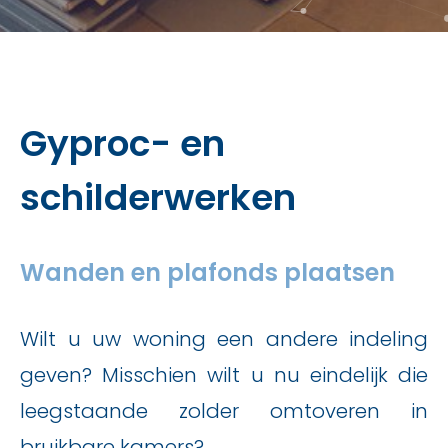
Gyproc- en
schilderwerken
Wanden en plafonds plaatsen
Wilt u uw woning een andere indeling
geven? Misschien wilt u nu eindelijk die
leegstaande zolder omtoveren in
bruikbare kamers?