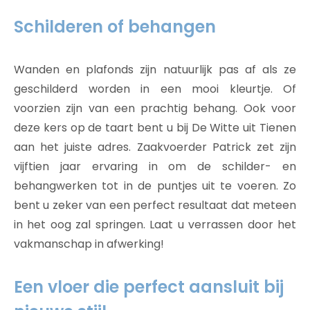
Schilderen of behangen
Wanden en plafonds zijn natuurlijk pas af als ze
geschilderd worden in een mooi kleurtje. Of
voorzien zijn van een prachtig behang. Ook voor
deze kers op de taart bent u bij De Witte uit Tienen
aan het juiste adres. Zaakvoerder Patrick zet zijn
vijftien jaar ervaring in om de schilder- en
behangwerken tot in de puntjes uit te voeren. Zo
bent u zeker van een perfect resultaat dat meteen
in het oog zal springen. Laat u verrassen door het
vakmanschap in afwerking!
Een vloer die perfect aansluit bij