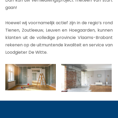
Dan kan uw vernieuwingsproject meteen van start
gaan!
Hoewel wij voornamelijk actief zijn in de regio’s rond
Tienen, Zoutleeuw, Leuven en Hoegaarden, kunnen
klanten uit de volledige provincie Vlaams-Brabant
rekenen op de uitmuntende kwaliteit en service van
Loodgieter De Witte.