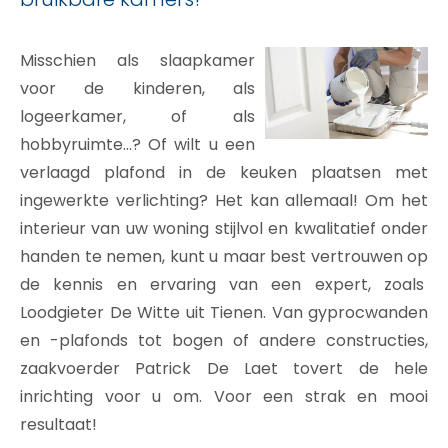
Misschien als slaapkamer
voor de kinderen, als
logeerkamer, of als
hobbyruimte…? Of wilt u een
verlaagd plafond in de keuken plaatsen met
ingewerkte verlichting? Het kan allemaal! Om het
interieur van uw woning stijlvol en kwalitatief onder
handen te nemen, kunt u maar best vertrouwen op
de kennis en ervaring van een expert, zoals
Loodgieter De Witte uit Tienen. Van gyprocwanden
en -plafonds tot bogen of andere constructies,
zaakvoerder Patrick De Laet tovert de hele
inrichting voor u om. Voor een strak en mooi
resultaat!