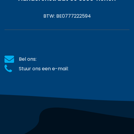
BTW: BE0777222594
Bel ons:
Stuur ons een e-mail: