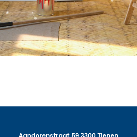
Aandorenstraat 59 3300 Tienen