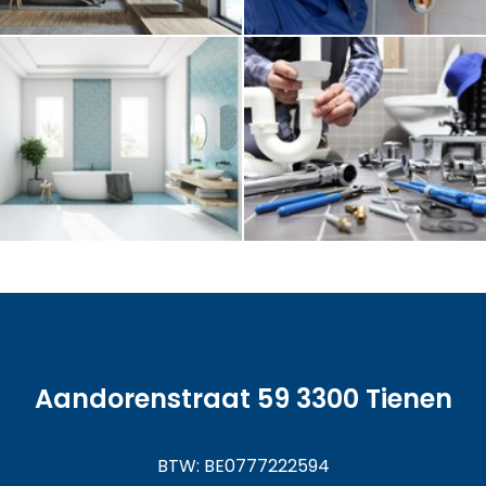
Aandorenstraat 59 3300 Tienen
BTW: BE0777222594