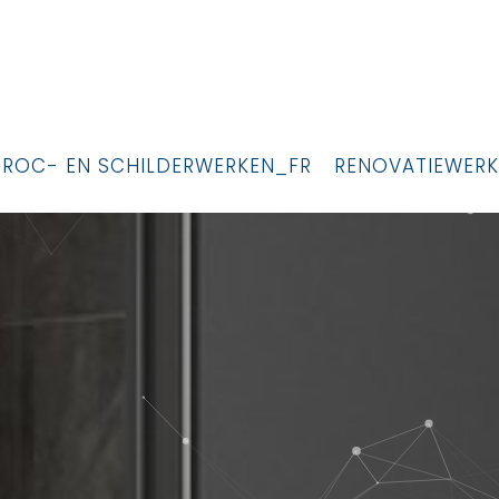
PROC- EN SCHILDERWERKEN_FR
RENOVATIEWERK