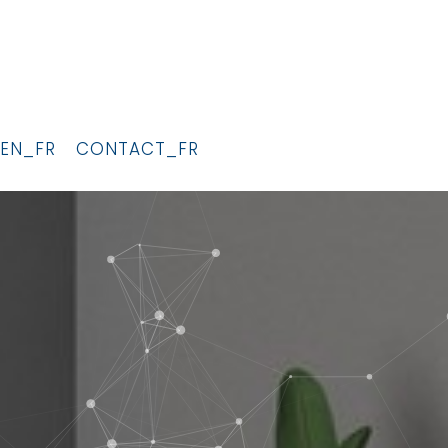
EN_FR
CONTACT_FR